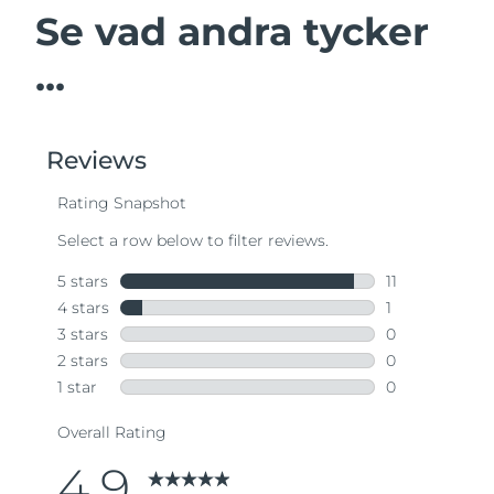
Se vad andra tycker
...