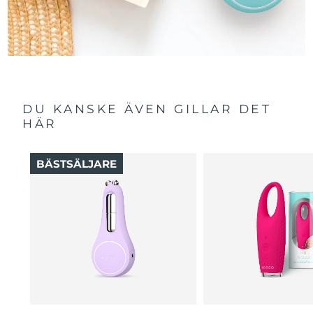
DU KANSKE ÄVEN GILLAR DET
HÄR
BÄSTSÄLJARE