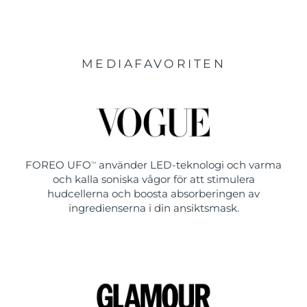
MEDIAFAVORITEN
FOREO UFO
använder LED-teknologi och varma
TM
och kalla soniska vågor för att stimulera
hudcellerna och boosta absorberingen av
ingredienserna i din ansiktsmask.