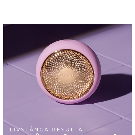
LIVSLÅNGA RESULTAT