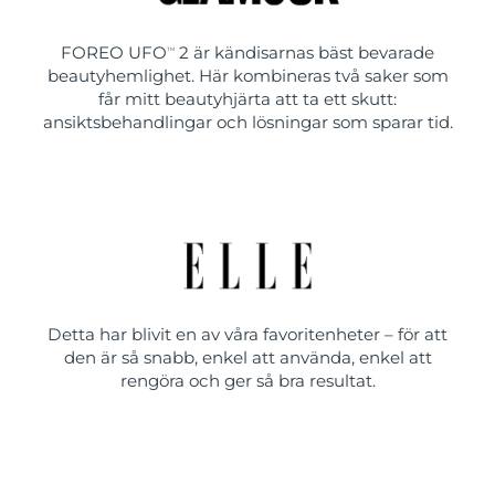
FOREO UFO
2 är kändisarnas bäst bevarade
TM
beautyhemlighet. Här kombineras två saker som
får mitt beautyhjärta att ta ett skutt:
ansiktsbehandlingar och lösningar som sparar tid.
Detta har blivit en av våra favoritenheter – för att
den är så snabb, enkel att använda, enkel att
rengöra och ger så bra resultat.