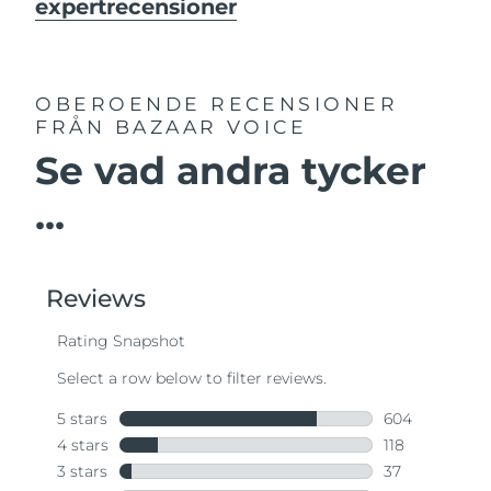
expertrecensioner
OBEROENDE RECENSIONER
FRÅN BAZAAR VOICE
Se vad andra tycker
...