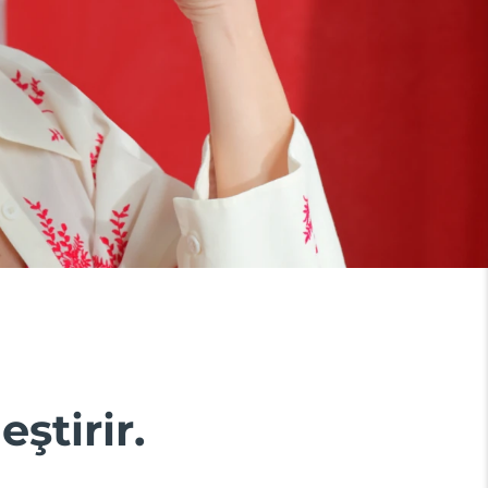
eştirir.