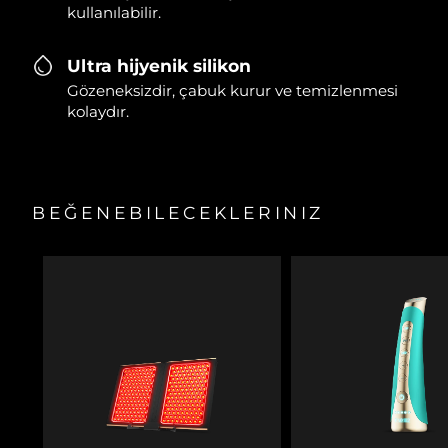
kullanılabilir.
Ultra hijyenik silikon
Gözeneksizdir, çabuk kurur ve temizlenmesi
kolaydır.
BEĞENEBILECEKLERINIZ