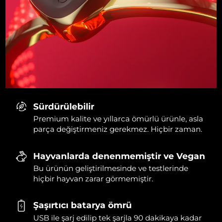
Sürdürülebilir
Premium kalite ve yıllarca ömürlü ürünle, asla
parça değiştirmeniz gerekmez. Hiçbir zaman.
Hayvanlarda denenmemiştir ve Vegan
Bu ürünün geliştirilmesinde ve testlerinde
hiçbir hayvan zarar görmemiştir.
Şaşırtıcı batarya ömrü
USB ile şarj edilip tek şarjla 90 dakikaya kadar