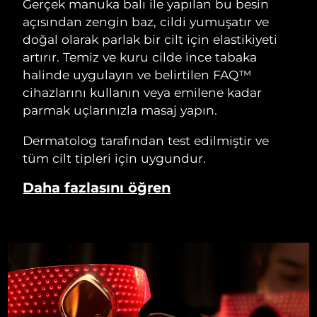
Gerçek manuka balı ile yapılan bu besin
açısından zengin baz, cildi yumuşatır ve
doğal olarak parlak bir cilt için elastikiyeti
artırır. Temiz ve kuru cilde ince tabaka
halinde uygulayın ve belirtilen FAQ™
cihazlarını kullanın veya emilene kadar
parmak uçlarınızla masaj yapın.
Dermatolog tarafından test edilmiştir ve
tüm cilt tipleri için uygundur.
Daha fazlasını öğren