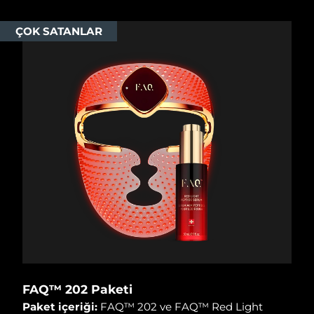
ÇOK SATANLAR
FAQ™ 202 Paketi
Paket içeriği:
FAQ™ 202 ve FAQ™ Red Light