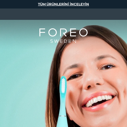
TÜM ÜRÜNLERINI INCELEYIN