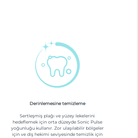
Derinlemesine temizleme
Sertleşmiş plağı ve yüzey lekelerini
hedeflemek için orta düzeyde Sonic Pulse
yoğunluğu kullanır. Zor ulaşılabilir bölgeler
için ve diş hekimi seviyesinde temizlik için