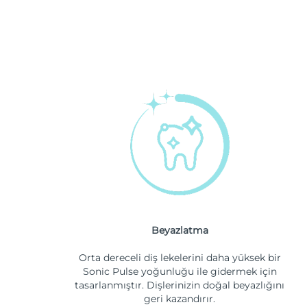
Beyazlatma
Orta dereceli diş lekelerini daha yüksek bir
Sonic Pulse yoğunluğu ile gidermek için
tasarlanmıştır. Dişlerinizin doğal beyazlığını
geri kazandırır.