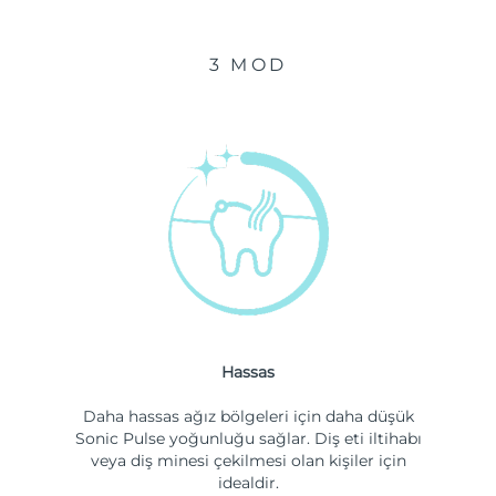
3 MOD
Hassas
Daha hassas ağız bölgeleri için daha düşük
Sonic Pulse yoğunluğu sağlar. Diş eti iltihabı
veya diş minesi çekilmesi olan kişiler için
idealdir.