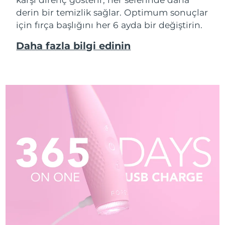
derin bir temizlik sağlar. Optimum sonuçlar
için fırça başlığını her 6 ayda bir değiştirin.
Daha fazla bilgi edinin