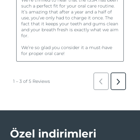
Özel indirimleri