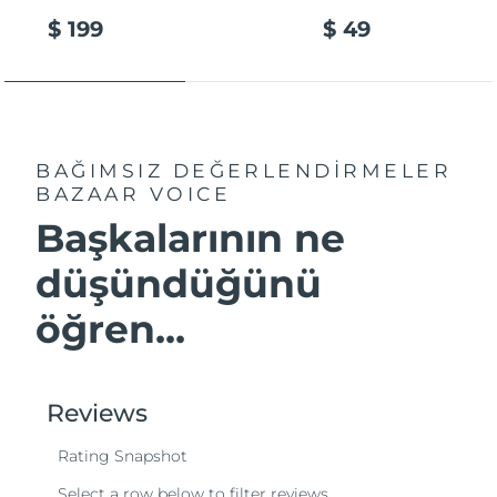
$ 199
$ 49
BAĞIMSIZ DEĞERLENDİRMELER
BAZAAR VOICE
Başkalarının ne
düşündüğünü
öğren...