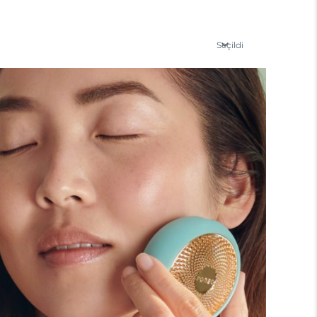
Seçildi