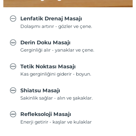
Lenfatik Drenaj Masajı
Dolaşımı artırır - gözler ve çene.
Derin Doku Masajı
Gerginliği alır - yanaklar ve çene.
Tetik Noktası Masajı
Kas gerginliğini giderir - boyun.
Shiatsu Masajı
Sakinlik sağlar - alın ve şakaklar.
Refleksoloji Masajı
Enerji getirir - kaşlar ve kulaklar