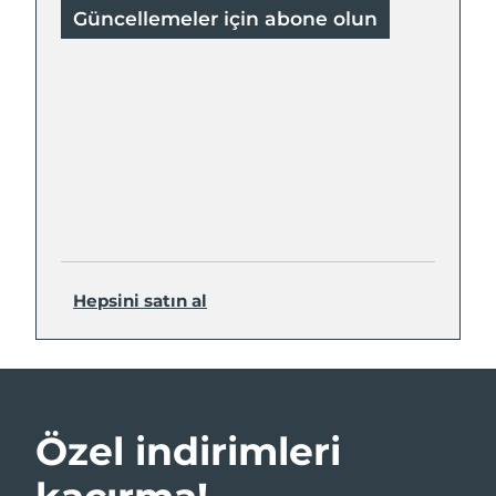
Güncellemeler için abone olun
Hepsini satın al
Özel indirimleri