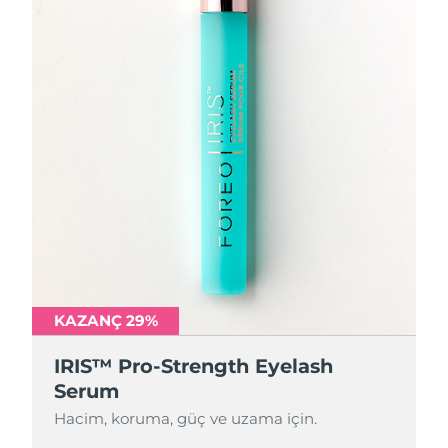
KAZANÇ 29%
IRIS™ Pro-Strength Eyelash
Serum
Hacim, koruma, güç ve uzama için.