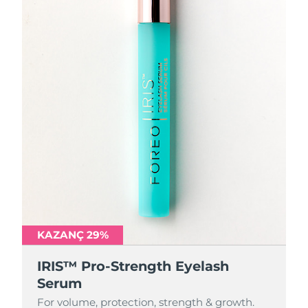
KAZANÇ 29%
IRIS™ Pro-Strength Eyelash
Serum
For volume, protection, strength & growth.