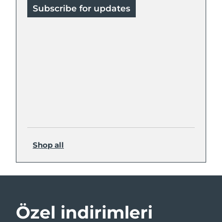
Subscribe for updates
Shop all
Özel indirimleri