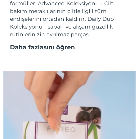
formüller. Advanced Koleksiyonu - Cilt
bakım meraklılarının ciltle ilgili tüm
endişelerini ortadan kaldırır. Daily Duo
Koleksiyonu - sabah ve akşam güzellik
rutinlerinizin ayrılmaz parçası.
Daha fazlasını öğren