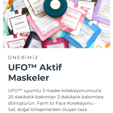
ÖNERİMİZ
UFO™ Aktif
Maskeler
UFO™ uyumlu 3 maske koleksiyonumuzla
20 dakikalık bakımları 2 dakikalık bakımlara
dönüştürün.
Farm to Face Koleksiyonu -
Saf, doğal bileşenlerden oluşan taze