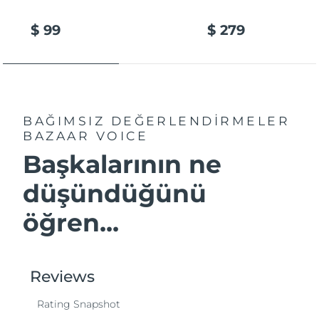
$ 99
$ 279
BAĞIMSIZ DEĞERLENDİRMELER
BAZAAR VOICE
Başkalarının ne
düşündüğünü
öğren...