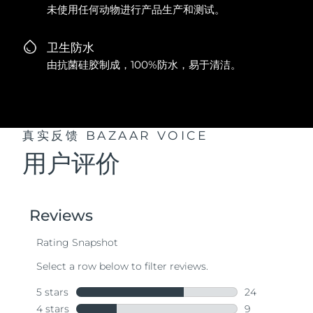
未使用任何动物进行产品生产和测试。
卫生防水
由抗菌硅胶制成，100%防水，易于清洁。
真实反馈
BAZAAR VOICE
用户评价