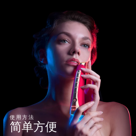
使用方法
简单方便