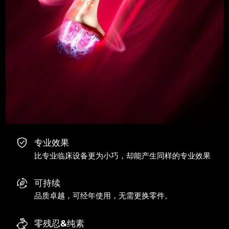
专业效果
比专业临床设备更为小巧，却能产生同样的专业效果
可持续
品质卓越，可经年使用，无需更换零件。
零残忍&纯素