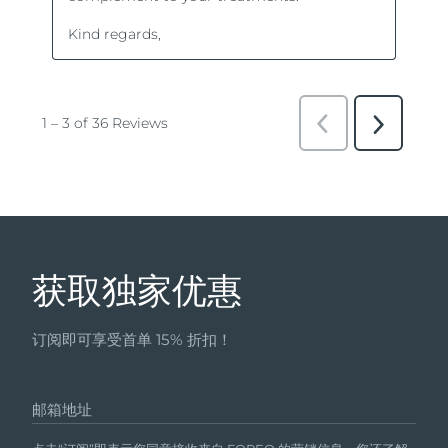
获取独家优惠
订阅即可享受首单 15% 折扣！
邮箱地址