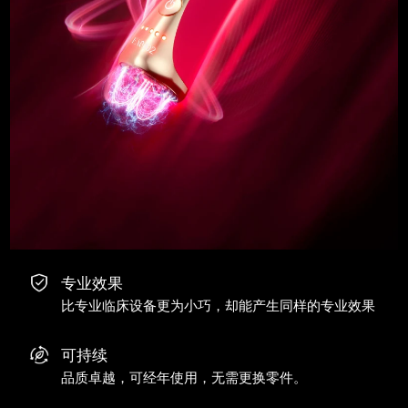
专业效果
比专业临床设备更为小巧，却能产生同样的专业效果
可持续
品质卓越，可经年使用，无需更换零件。