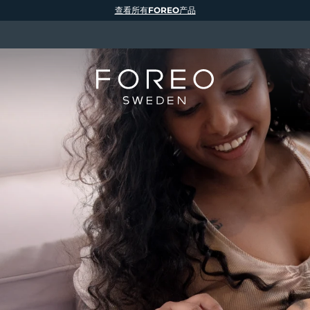
查看所有FOREO产品