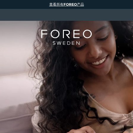
查看所有FOREO产品