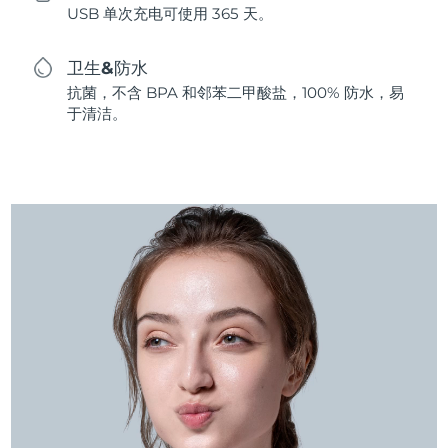
USB 单次充电可使用 365 天。
卫生&防水
抗菌，不含 BPA 和邻苯二甲酸盐，100% 防水，易
于清洁。