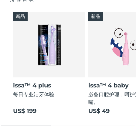
新品
新品
issa™ 4 plus
issa™ 4 baby
每日专业洁牙体验
必备口腔护理，呵护
嘴。
US$ 199
US$ 49