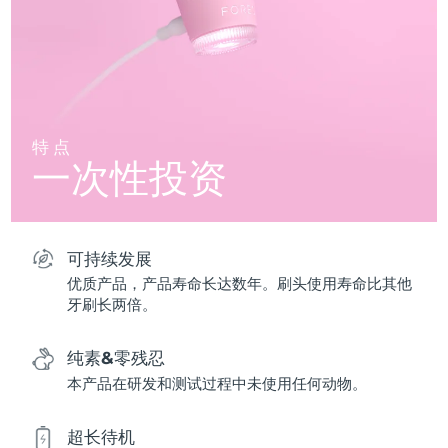
特点
一次性投资
可持续发展
优质产品，产品寿命长达数年。刷头使用寿命比其他
牙刷长两倍。
纯素&零残忍
本产品在研发和测试过程中未使用任何动物。
超长待机