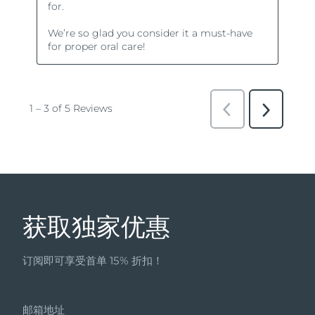
获取独家优惠
订阅即可享受首单 15% 折扣！
邮箱地址