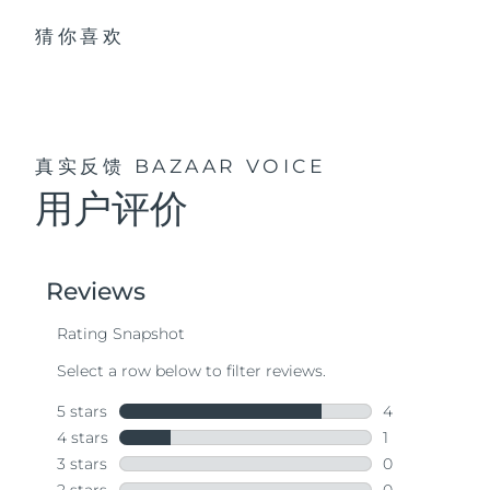
猜你喜欢
真实反馈
BAZAAR VOICE
用户评价