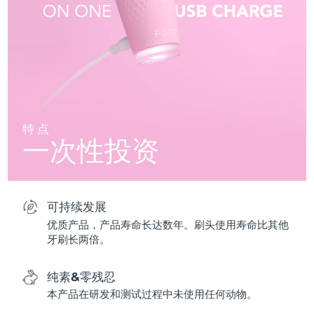
特点
一次性投资
可持续发展
优质产品，产品寿命长达数年。刷头使用寿命比其他
牙刷长两倍。
纯素&零残忍
本产品在研发和测试过程中未使用任何动物。