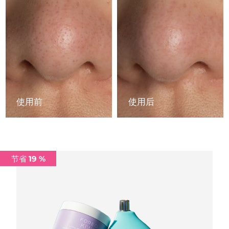
中国澳门特别行政区
预计送达日期
12/08/2026
马来西亚
预计送达日期
13/08/2026
马耳他
预计送达日期
10/08/2026
墨西哥
预计送达日期
14/08/2026
使用前
使用后
摩纳哥
预计送达日期
11/08/2026
荷兰
预计送达日期
10/08/2026
新西兰
预计送达日期
10/08/2026
节省 19 %
挪威
预计送达日期
10/08/2026
阿曼
预计送达日期
13/08/2026
菲律宾
预计送达日期
13/08/2026