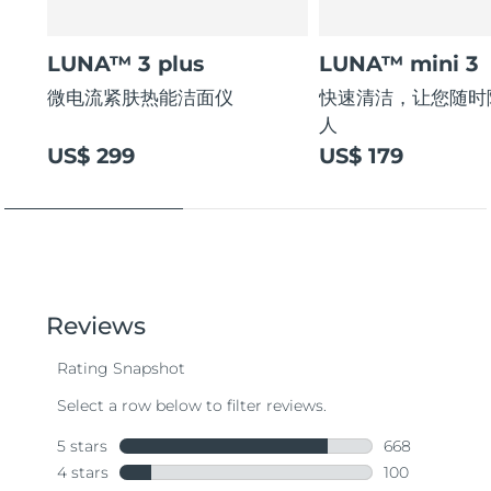
LUNA™ 3 plus
LUNA™ mini 3
微电流紧肤热能洁面仪
快速清洁，让您随时
人
US$ 299
US$ 179