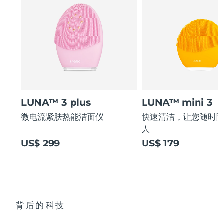
LUNA™ 3 plus
LUNA™ mini 3
微电流紧肤热能洁面仪
快速清洁，让您随时
人
US$ 299
US$ 179
背后的科技