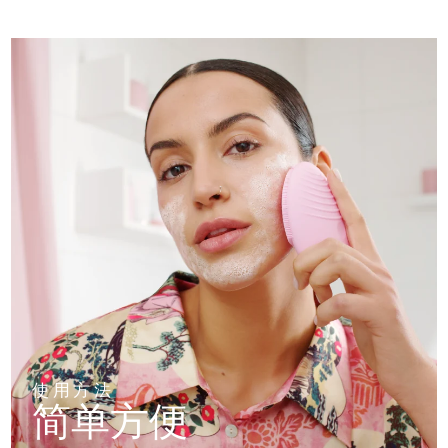
使用方法
简单方便