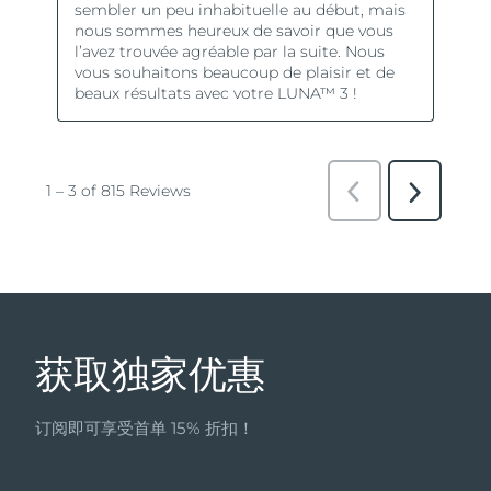
获取独家优惠
订阅即可享受首单 15% 折扣！