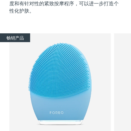
度和有针对性的紧致按摩程序，可以进一步打造个
性化护肤。
畅销产品