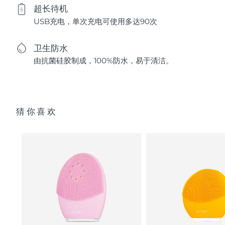
超长待机
USB充电，单次充电可使用多达90次
卫生防水
由抗菌硅胶制成，100%防水，易于清洁。
猜你喜欢