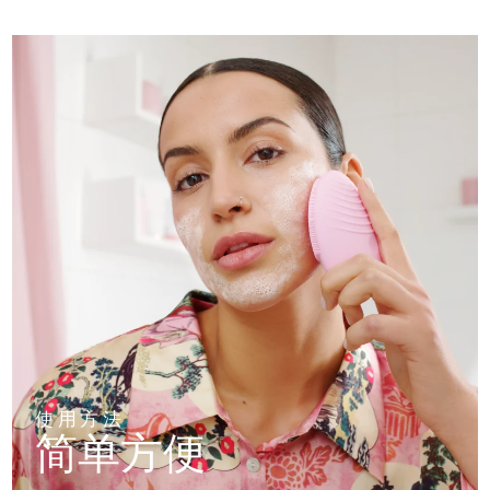
使用方法
简单方便