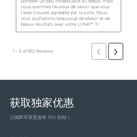
获取独家优惠
订阅即可享受首单 15% 折扣！