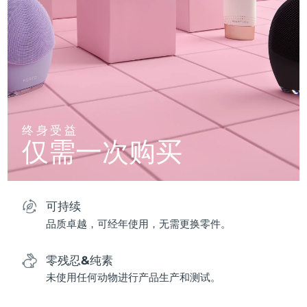
终身受益
仅需一次购买
可持续
品质卓越，可经年使用，无需更换零件。
零残忍&纯素
未使用任何动物进行产品生产和测试。