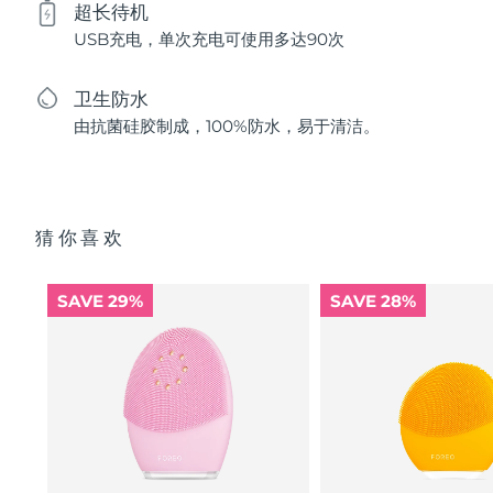
超长待机
USB充电，单次充电可使用多达90次
卫生防水
由抗菌硅胶制成，100%防水，易于清洁。
猜你喜欢
SAVE 29%
SAVE 28%