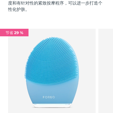
度和有针对性的紧致按摩程序，可以进一步打造个
性化护肤。
节省 29 %