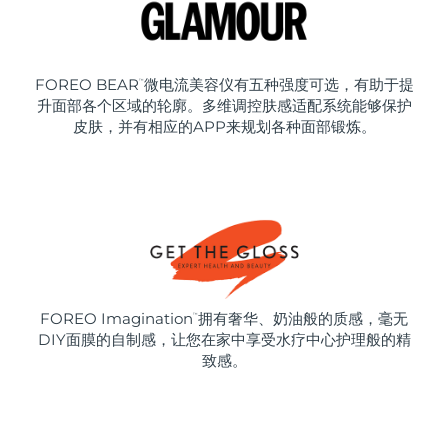
FOREO BEAR
微电流美容仪有五种强度可选，有助于提
™
升面部各个区域的轮廓。多维调控肤感适配系统能够保护
皮肤，并有相应的APP来规划各种面部锻炼。
FOREO Imagination
拥有奢华、奶油般的质感，毫无
™
DIY面膜的自制感，让您在家中享受水疗中心护理般的精
致感。