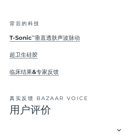
背后的科技
T-Sonic
垂直透肤声波脉动
TM
超卫生硅胶
临床结果&专家反馈
真实反馈
BAZAAR VOICE
用户评价