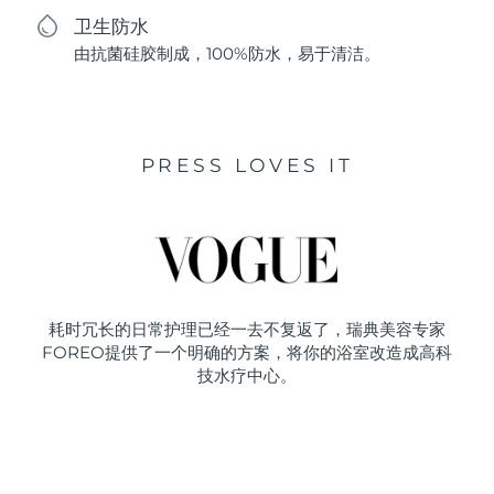
卫生防水
由抗菌硅胶制成，100%防水，易于清洁。
PRESS LOVES IT
耗时冗长的日常护理已经一去不复返了，瑞典美容专家
FOREO提供了一个明确的方案，将你的浴室改造成高科
技水疗中心。