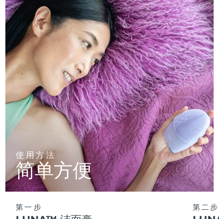
使用方法
简单方便
第一步
第二步