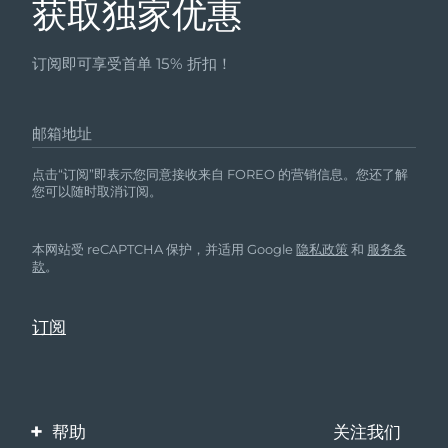
获取独家优惠
订阅即可享受首单 15% 折扣！
邮箱地址
点击“订阅”即表示您同意接收来自 FOREO 的营销信息。您还了解
您可以随时取消订阅。
本网站受 reCAPTCHA 保护，并适用 Google
隐私政策
和
服务条
款
。
帮助
关注我们