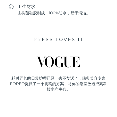
卫生防水
由抗菌硅胶制成，100%防水，易于清洁。
PRESS LOVES IT
耗时冗长的日常护理已经一去不复返了，瑞典美容专家
FOREO提供了一个明确的方案，将你的浴室改造成高科
技水疗中心。