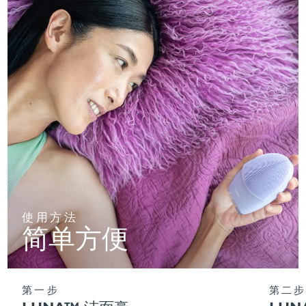
使用方法
简单方便
第一步
第二步