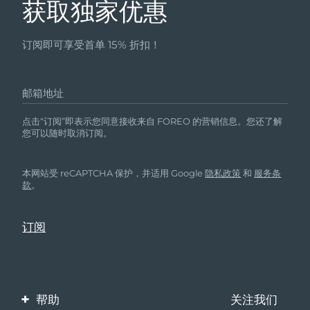
获取独家优惠
订阅即可享受首单 15% 折扣！
邮箱地址
点击“订阅”即表示您同意接收来自 FOREO 的营销信息。您还了解
您可以随时取消订阅。
本网站受 reCAPTCHA 保护，并适用 Google
隐私政策
和
服务条
款
。
帮助
关注我们