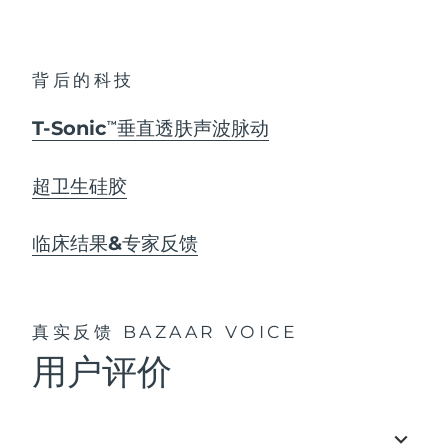
背后的科技
T-Sonic
垂直透肤声波脉动
TM
超卫生硅胶
临床结果&专家反馈
真实反馈
BAZAAR VOICE
用户评价