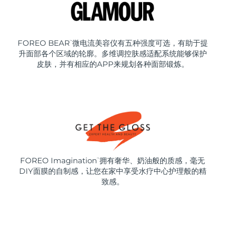
FOREO BEAR
微电流美容仪有五种强度可选，有助于提
™
升面部各个区域的轮廓。多维调控肤感适配系统能够保护
皮肤，并有相应的APP来规划各种面部锻炼。
FOREO Imagination
拥有奢华、奶油般的质感，毫无
™
DIY面膜的自制感，让您在家中享受水疗中心护理般的精
致感。