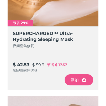
节省 29%
SUPERCHARGED™ Ultra-
Hydrating Sleeping Mask
夜间密集修复
$ 42.53
$ 59.9
节省
$ 17.37
包括增值税和关税
添加