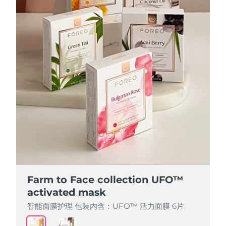
Farm to Face collection UFO™
Farm to Face collection UFO™
activated mask
activated mask
智能面膜护理 包装内含：UFO™ 活力面膜 6片
智能面膜护理 包装内含：UFO™ 活力面膜 6片