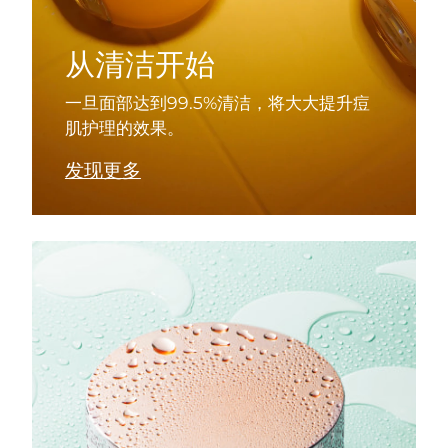
从清洁开始
一旦面部达到99.5%清洁，将大大提升痘
肌护理的效果。
发现更多