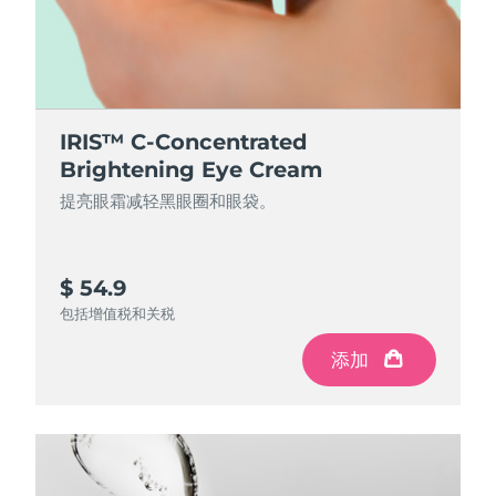
IRIS™ C-Concentrated
Brightening Eye Cream
提亮眼霜减轻黑眼圈和眼袋。
$ 54.9
包括增值税和关税
添加