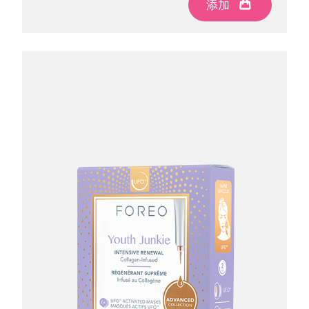
添加
添加