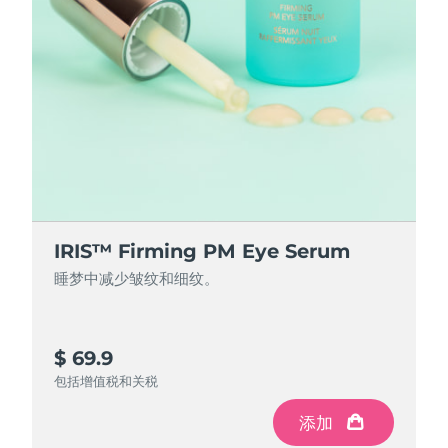
IRIS™ Firming PM Eye Serum
睡梦中减少皱纹和细纹。
$ 69.9
包括增值税和关税
添加