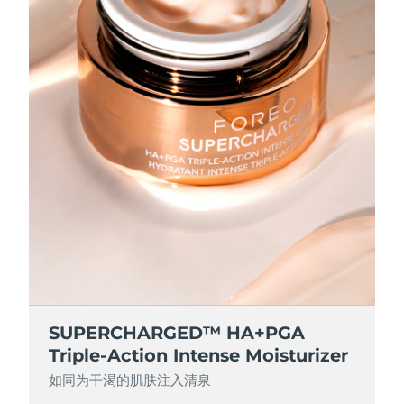
SUPERCHARGED™ HA+PGA
Triple-Action Intense Moisturizer
如同为干渴的肌肤注入清泉