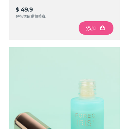
$ 49.9
包括增值税和关税
添加