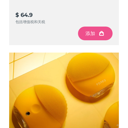
$ 64.9
包括增值税和关税
添加