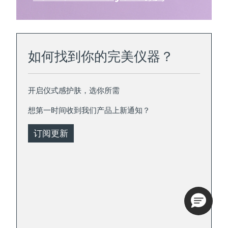
如何找到你的完美仪器？
开启仪式感护肤，选你所需
想第一时间收到我们产品上新通知？
订阅更新