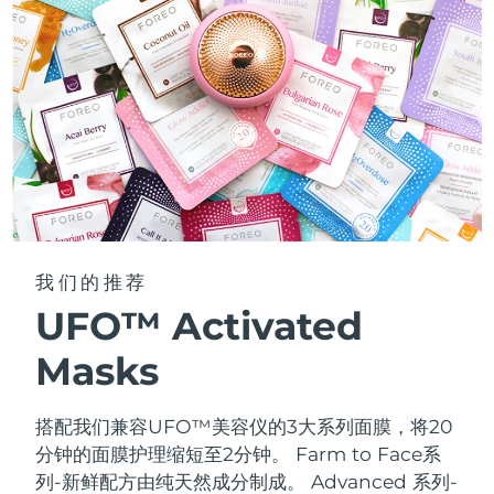
我们的推荐
UFO™ Activated
Masks
搭配我们兼容UFO™美容仪的3大系列面膜，将20
分钟的面膜护理缩短至2分钟。
Farm to Face系
列-新鲜配方由纯天然成分制成。 Advanced 系列-