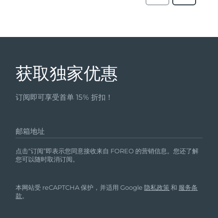
获取独家优惠
订阅即可享受首单 15% 折扣！
邮箱地址
点击“订阅”即表示您同意接收来自 FOREO 的营销信息。您还了解
您可以随时取消订阅。
本网站受 reCAPTCHA 保护，并适用 Google
隐私政策
和
服务条
款
。