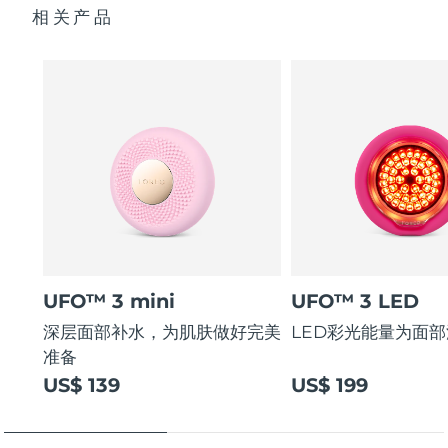
相关产品
UFO™ 3 mini
UFO™ 3 LED
深层面部补水，为肌肤做好完美
LED彩光能量为面
准备
US$ 139
US$ 199