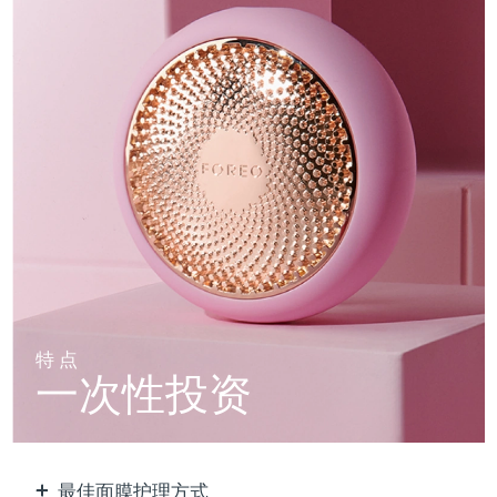
特点
一次性投资
最佳面膜护理方式