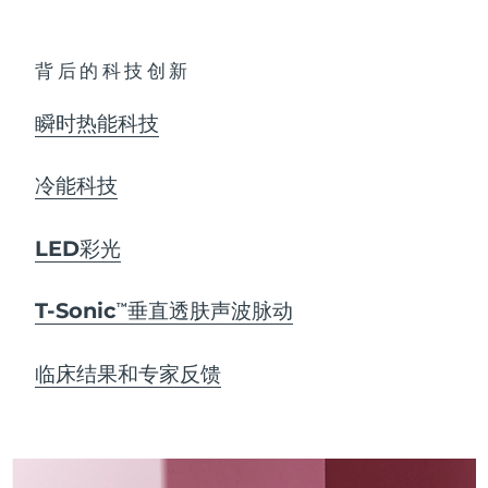
背后的科技创新
瞬时热能科技
冷能科技
LED彩光
T-Sonic
垂直透肤声波脉动
TM
临床结果和专家反馈