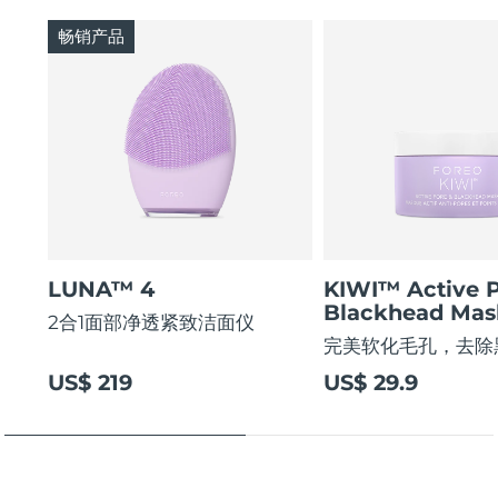
畅销产品
LUNA™ 4
KIWI™ Active 
Blackhead Mas
2合1面部净透紧致洁面仪
完美软化毛孔，去除
US$ 219
US$ 29.9