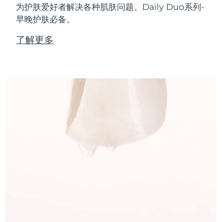
为护肤爱好者解决各种肌肤问题。Daily Duo系列-
早晚护肤必备。
了解更多