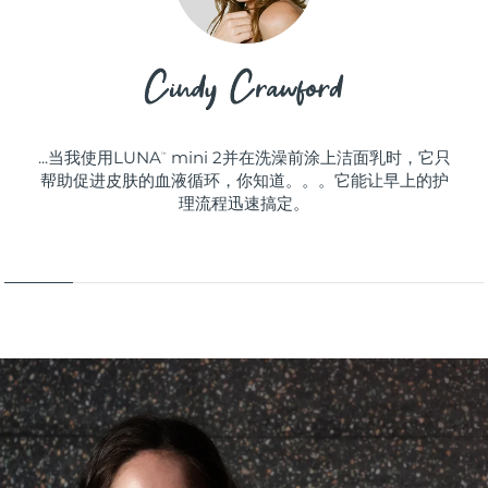
...当我使用LUNA
mini 2并在洗澡前涂上洁面乳时，它只
™
帮助促进皮肤的血液循环，你知道。。。它能让早上的护
理流程迅速搞定。