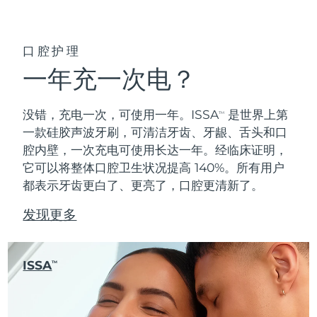
口腔护理
一年充一次电？
没错，充电一次，可使用一年。ISSA
是世界上第
TM
一款硅胶声波牙刷，可清洁牙齿、牙龈、舌头和口
腔内壁，一次充电可使用长达一年。经临床证明，
它可以将整体口腔卫生状况提高 140%。所有用户
都表示牙齿更白了、更亮了，口腔更清新了。
发现更多
ISSA
TM