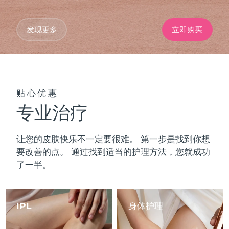
发现更多
立即购买
贴心优惠
专业治疗
让您的皮肤快乐不一定要很难。 第一步是找到你想
要改善的点。 通过找到适当的护理方法，您就成功
了一半。
IPL
身体护理