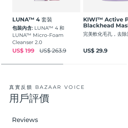
LUNA™ 4 套裝
KIWI™ Active 
Blackhead Mas
包裝內含:
LUNA™ 4 和
完美軟化毛孔，去除
LUNA™ Micro-Foam
Cleanser 2.0
US$ 199
US$ 263.9
US$ 29.9
真實反饋
BAZAAR VOICE
用戶評價