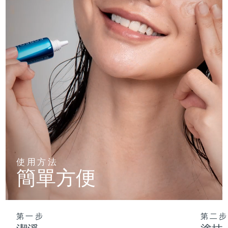
使用方法
簡單方便
第一步
第二步