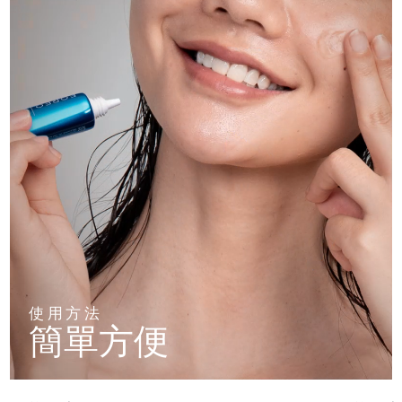
使用方法
簡單方便