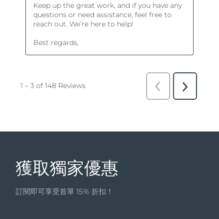
獲取獨家優惠
訂閱即可享受首單 15% 折扣！