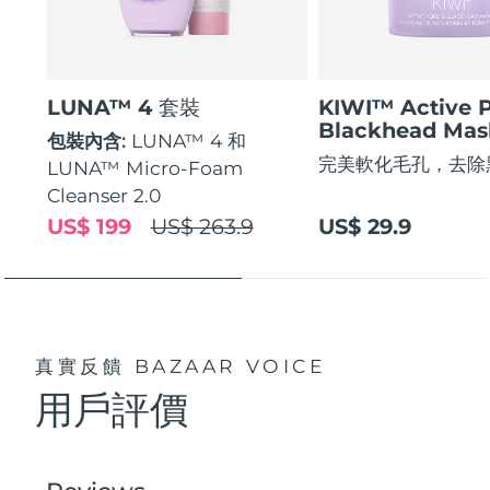
LUNA™ 4 套裝
KIWI™ Active 
Blackhead Mas
包裝內含:
LUNA™ 4 和
完美軟化毛孔，去除
LUNA™ Micro-Foam
Cleanser 2.0
US$ 199
US$ 263.9
US$ 29.9
真實反饋
BAZAAR VOICE
用戶評價