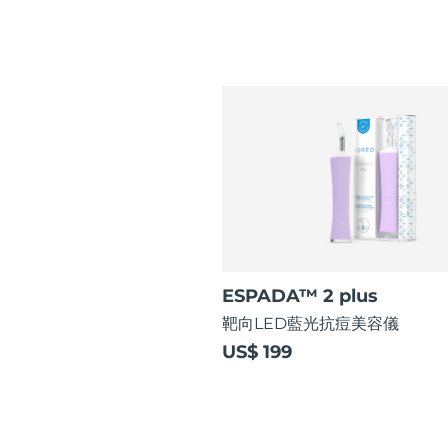
ESPADA™ 2 plus
靶向LED藍光抗痘美容儀
US$ 199