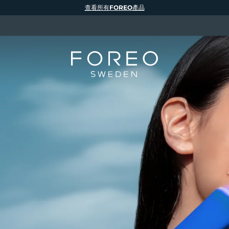
查看所有FOREO產品