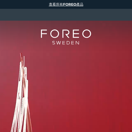
查看所有FOREO產品