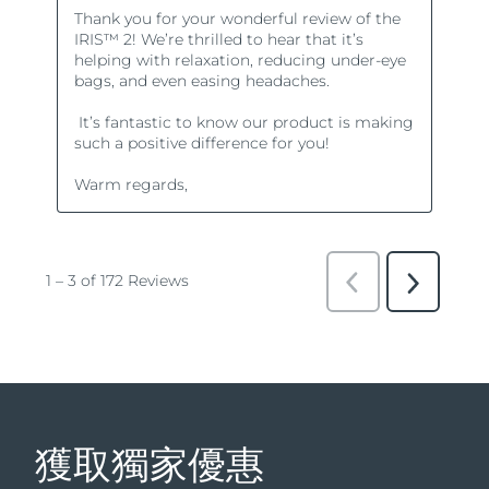
獲取獨家優惠