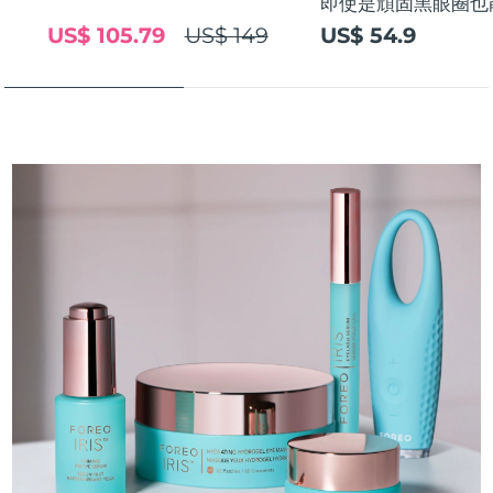
即使是頑固黑眼圈也
US$ 105.79
US$ 149
US$ 54.9