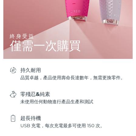
終身受益
僅需一次購買
持久耐用
品質卓越，產品使用壽命長達數年，無需更換零件。
零殘忍&純素
未使用任何動物進行產品生產和測試
超長待機
USB 充電，每次充電最多可使用 150 次。