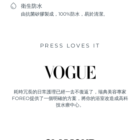
衛生防水
由抗菌矽膠製成，100%防水，易於清潔。
PRESS LOVES IT
耗時冗長的日常護理已經一去不復返了，瑞典美容專家
FOREO提供了一個明確的方案，將你的浴室改造成高科
技水療中心。