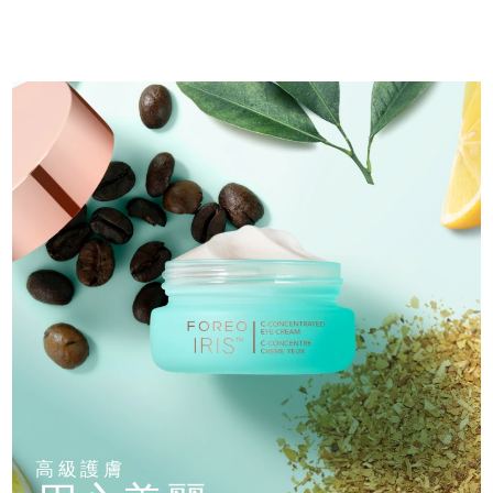
中國澳門特別行政區
預計送達日期
8/12/26
馬來西亞
預計送達日期
8/13/26
馬爾他
預計送達日期
8/10/26
墨西哥
預計送達日期
8/14/26
摩納哥
預計送達日期
8/11/26
荷蘭
預計送達日期
8/10/26
紐西蘭
預計送達日期
8/10/26
挪威
預計送達日期
8/10/26
阿曼
預計送達日期
8/13/26
高級護膚
菲律賓
預計送達日期
8/13/26