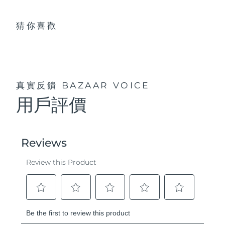
猜你喜歡
真實反饋
BAZAAR VOICE
用戶評價