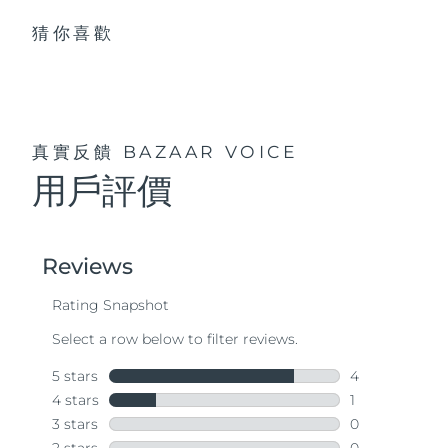
猜你喜歡
真實反饋
BAZAAR VOICE
用戶評價