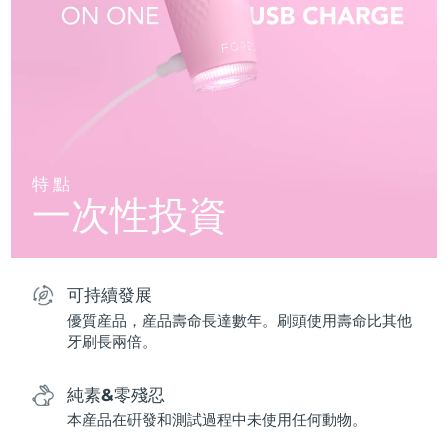
特點
一次性投資
可持續發展
優質産品，産品壽命長達數年。刷頭使用壽命比其他
牙刷長兩倍。
純素&零殘忍
本産品在硏發和測試過程中未使用任何動物。