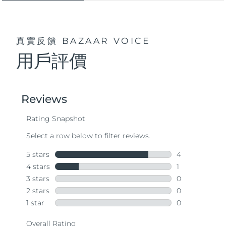
真實反饋
BAZAAR VOICE
用戶評價