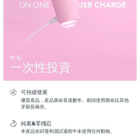
特點
一次性投資
可持續發展
優質産品，産品壽命長達數年。刷頭使用壽命比其他
牙刷長兩倍。
純素&零殘忍
本産品在硏發和測試過程中未使用任何動物。