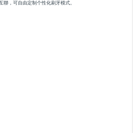
互聯，可自由定制个性化刷牙模式。