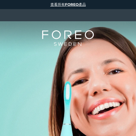
查看所有FOREO產品