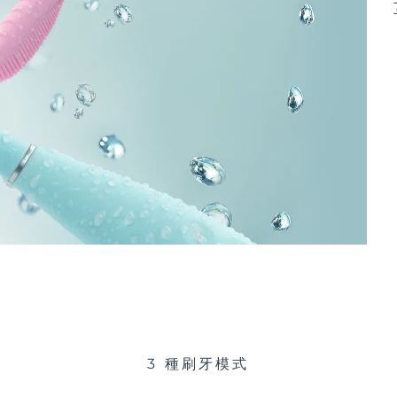
3 種刷牙模式