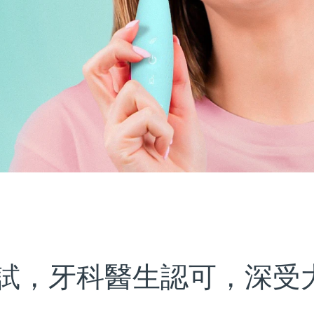
試，牙科醫生認可，深受