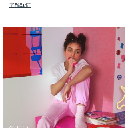
了解詳情
使用方法