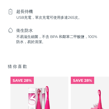
超長待機
USB充電，單次充電可使用多達265次。
衛生防水
不易滋生細菌，不含 BPA 和鄰苯二甲酸鹽，100%
防水，易於清潔。
猜你喜歡
SAVE 28%
SAVE 28%