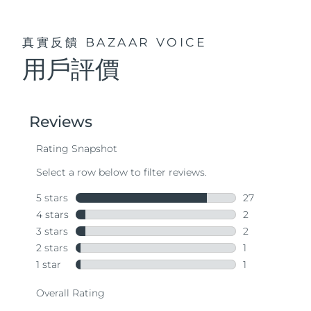
真實反饋
BAZAAR VOICE
用戶評價