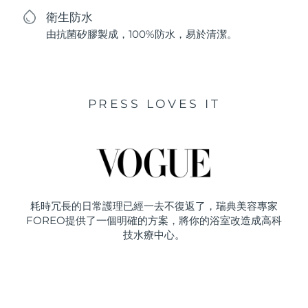
衛生防水
由抗菌矽膠製成，100%防水，易於清潔。
PRESS LOVES IT
耗時冗長的日常護理已經一去不復返了，瑞典美容專家
FOREO提供了一個明確的方案，將你的浴室改造成高科
技水療中心。