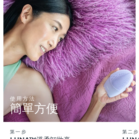
使用方法
簡單方便
第一步
第二步