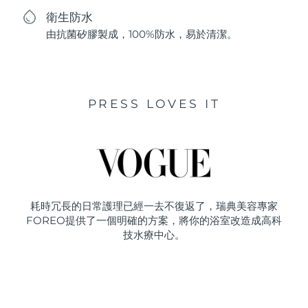
衛生防水
由抗菌矽膠製成，100%防水，易於清潔。
PRESS LOVES IT
耗時冗長的日常護理已經一去不復返了，瑞典美容專家
FOREO提供了一個明確的方案，將你的浴室改造成高科
技水療中心。