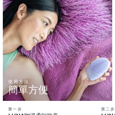
使用方法
簡單方便
第一步
第二步