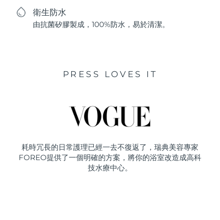
衛生防水
由抗菌矽膠製成，100%防水，易於清潔。
PRESS LOVES IT
耗時冗長的日常護理已經一去不復返了，瑞典美容專家
FOREO提供了一個明確的方案，將你的浴室改造成高科
技水療中心。