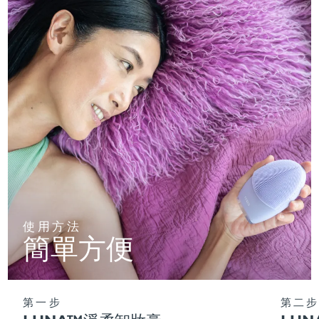
使用方法
簡單方便
第一步
第二步