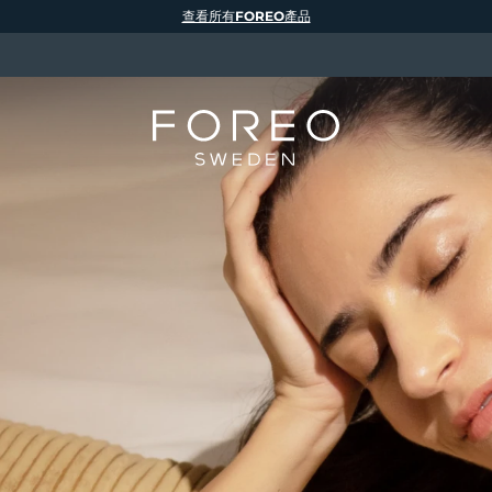
查看所有FOREO產品