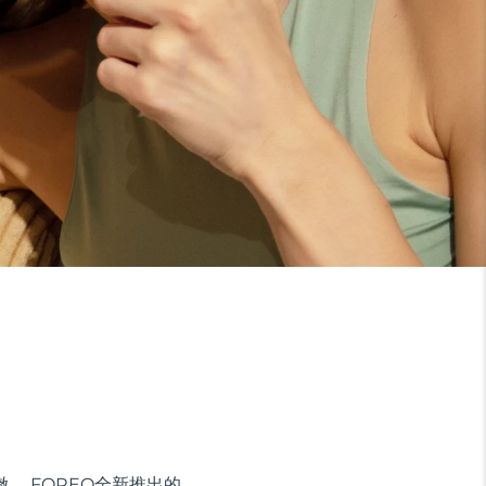
。 FOREO全新推出的