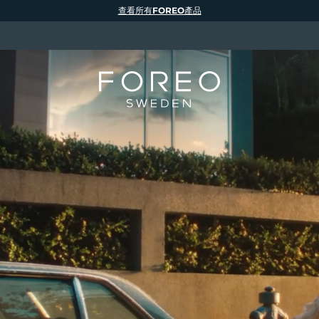
查看所有FOREO產品