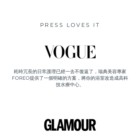
PRESS LOVES IT
耗時冗長的日常護理已經一去不復返了，瑞典美容專家
FOREO提供了一個明確的方案，將你的浴室改造成高科
技水療中心。