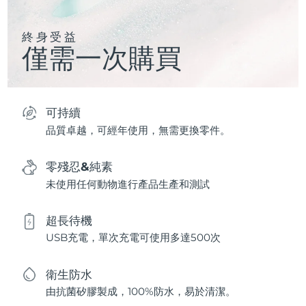
終身受益
僅需一次購買
可持續
品質卓越，可經年使用，無需更換零件。
零殘忍&純素
未使用任何動物進行產品生產和測試
超長待機
USB充電，單次充電可使用多達500次
衛生防水
由抗菌矽膠製成，100%防水，易於清潔。