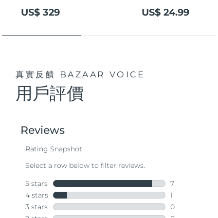
US$ 329
US$ 24.99
真實反饋
BAZAAR VOICE
用戶評價