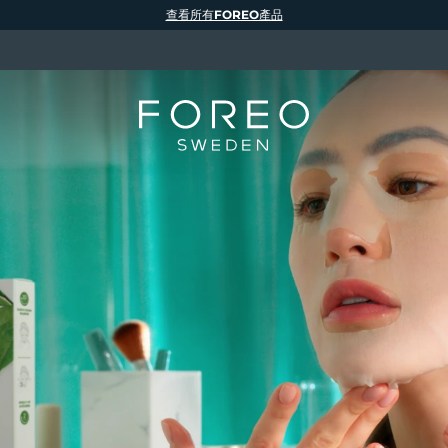
查看所有FOREO產品