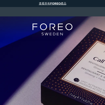
查看所有FOREO產品