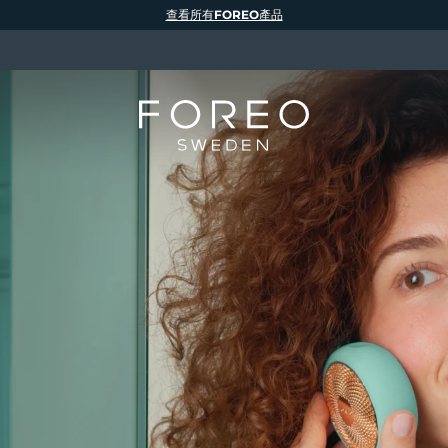
查看所有FOREO產品