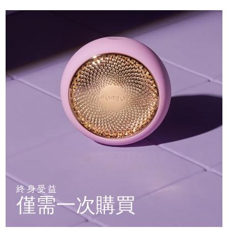
終身受益
僅需一次購買