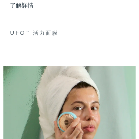
了解詳情
UFO
活力面膜
TM