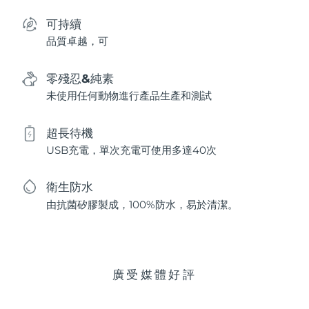
可持續
品質卓越，可
零殘忍&純素
未使用任何動物進行產品生產和測試
超長待機
USB充電，單次充電可使用多達40次
衛生防水
由抗菌矽膠製成，100%防水，易於清潔。
廣受媒體好評