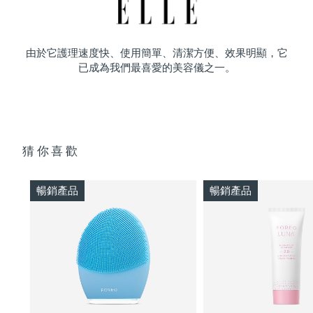
由於它護理速度快、使用簡單、清潔方便、效果明顯，它
已成為我們最喜愛的美容儀之一。
猜你喜歡
暢銷產品
暢銷產品