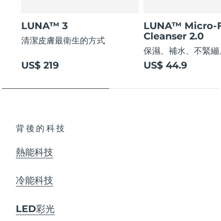
LUNA™ 3
LUNA™ Micro-
Cleanser 2.0
清潔皮膚最衛生的方式
保濕、補水、不緊繃
US$ 219
US$ 44.9
背後的科技
熱能科技
冷能科技
LED彩光