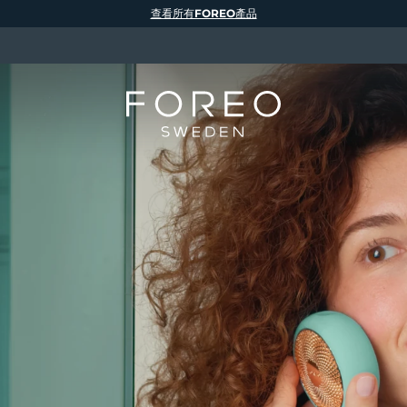
查看所有FOREO產品