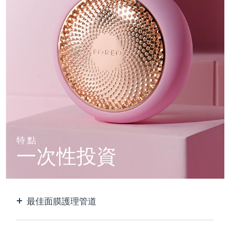
特點
一次性投資
最佳面膜護理管道
比單獨使用貼片面膜更有效。 速度快10倍。