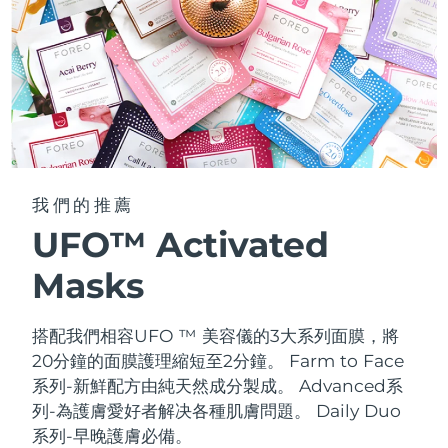
我們的推薦
UFO™ Activated
Masks
搭配我們相容UFO ™ 美容儀的3大系列面膜，將
20分鐘的面膜護理縮短至2分鐘。
Farm to Face
系列-新鮮配方由純天然成分製成。 Advanced系
列-為護膚愛好者解决各種肌膚問題。 Daily Duo
系列-早晚護膚必備。