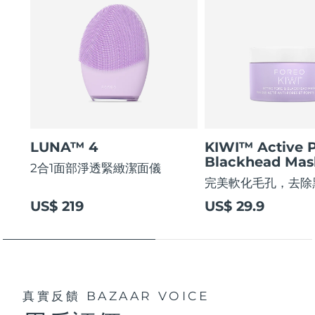
LUNA™ 4
KIWI™ Active 
Blackhead Mas
2合1面部淨透緊緻潔面儀
完美軟化毛孔，去除
US$ 219
US$ 29.9
真實反饋
BAZAAR VOICE