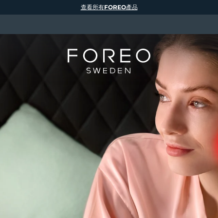
查看所有FOREO產品